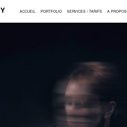
HY
ACCUEIL
PORTFOLIO
SERVICES / TARIFS
A PROPOS