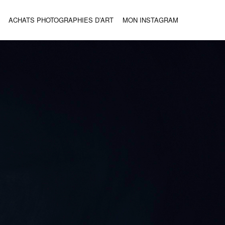
ACHATS PHOTOGRAPHIES D’ART
MON INSTAGRAM