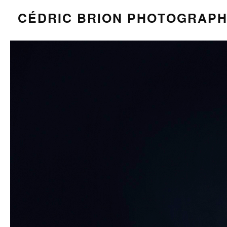
CÉDRIC BRION PHOTOGRAP