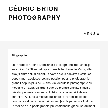
CÉDRIC BRION
PHOTOGRAPHY
MENU
Biographie
Je m’appelle Cédric Brion, artiste photographe free-lance, je
suis né en 1978 en Belgique, dans la banlieue de Mons, ville
que j’habite actuellement. Fervent adepte des arts plastiques
depuis mon adolescence, ma passion pour la photographie
grandit depuis plus de 25 ans. J’ai débuté la photographie au
moyen d’un appareil argentique. Je prenais ensuite plaisir à
développer mes nombreux clichés dans l’obscurité de ma
chambre. Au fur et à mesure du temps, empreint de belles
rencontres et de riches expériences, je suis parvenu à intégrer
le monde de la photographie professionnelle grâce, notamment,