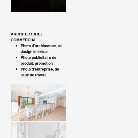
ARCHITECTURE /
COMMERCIAL
Photo d’architecture, de
design intérieur
Photo publicitaire de
produit, promotion
Photo d’entreprise, de
lieux de travail.