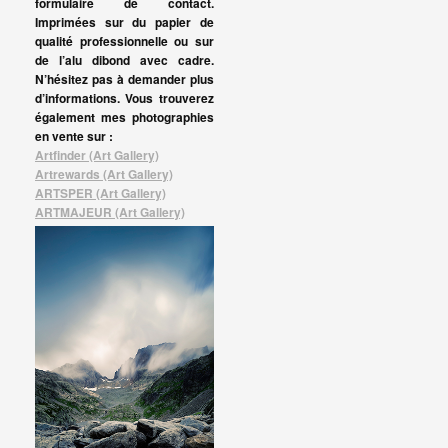
formulaire de contact.
Imprimées sur du papier de
qualité professionnelle ou sur
de l’alu dibond avec cadre.
N’hésitez pas à demander plus
d’informations. Vous trouverez
également mes photographies
en vente sur :
Artfinder (Art Gallery)
Artrewards (Art Gallery)
ARTSPER (Art Gallery)
ARTMAJEUR (Art Gallery)