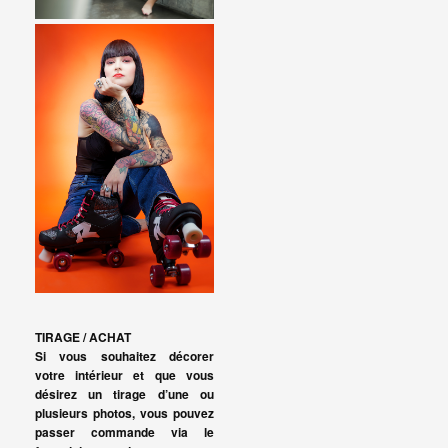
TIRAGE / ACHAT
Si vous souhaitez décorer
votre intérieur et que vous
désirez un tirage d’une ou
plusieurs photos, vous pouvez
passer commande via le