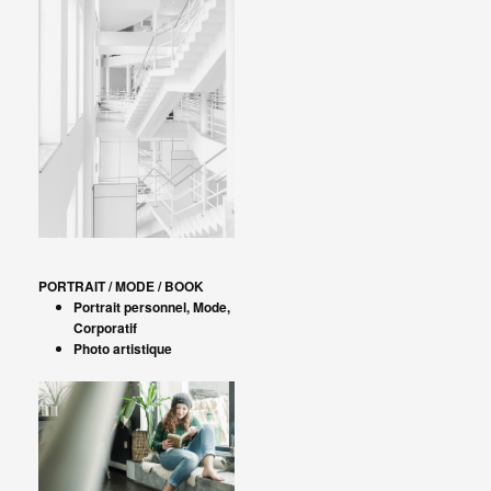
PORTRAIT / MODE / BOOK
Portrait personnel, Mode,
Corporatif
Photo artistique